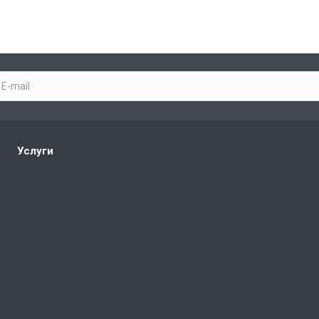
Услуги