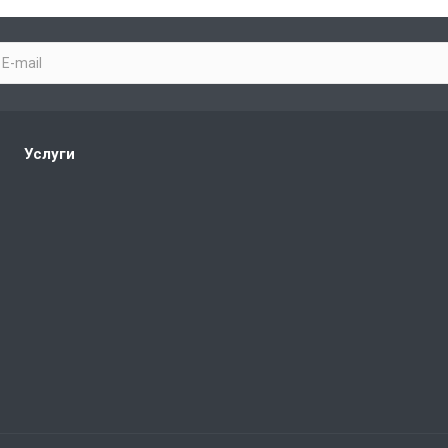
Услуги