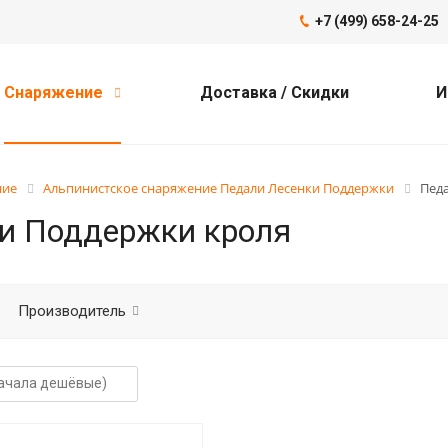
+7 (499) 658-24-25
Снаряжение
Доставка / Скидки
И
ние
Альпинистское снаряжение Педали Лесенки Поддержки
Пед
и Поддержки кроля
Производитель