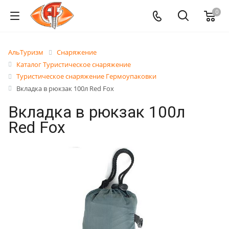
0
АльТуризм
Снаряжение
Каталог Туристическое снаряжение
Туристическое снаряжение Гермоупаковки
Вкладка в рюкзак 100л Red Fox
Вкладка в рюкзак 100л
Red Fox