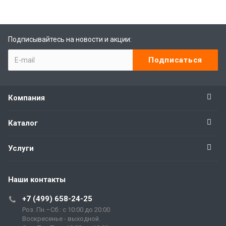
Подписывайтесь на новости и акции:
Компания
Каталог
Услуги
Наши контакты
+7 (499) 658-24-25
Роз. Пн.–Сб.: с 10:00 до 20:00
Воскресенье - выходной.