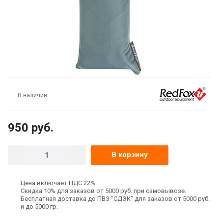
В наличии
950
руб.
В корзину
Цена включает НДС 22%
Скидка 10% для заказов от 5000 руб. при самовывозе.
Бесплатная доставка до ПВЗ "СДЭК" для заказов от 5000 руб.
и до 5000 гр.