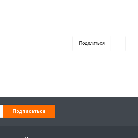
Поделиться