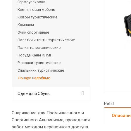
Гермоупаковки
Кемпинговая мебель
Ковры туристические
Компасы
Очки спортивные
Палатки и тенты туристические
Палки телескопические
Посуда Каны КЛМН
Рюкзаки туристические
Спальники туристические
Фонари налобные
Одежда и Обувь
Petzl
Снаряжение для Промышленного и
Описани
Спортивного Альпинизма, проведения
работ методом верёвочного доступа.