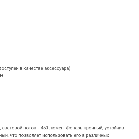
доступен в качестве аксессуара)
H.
 световой поток - 450 люмен. Фонарь прочный, устойчив
ый, что позволяет использовать его в различных