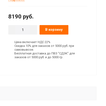
8190
руб.
В корзину
Цена включает НДС 22%
Скидка 10% для заказов от 5000 руб. при
самовывозе.
Бесплатная доставка до ПВЗ "СДЭК" для
заказов от 5000 руб. и до 5000 гр.