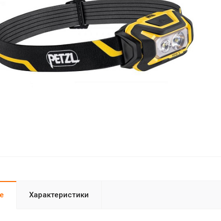
е
Характеристики