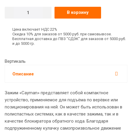
В корзину
Цена включает НДС 22%
Скидка 10% для заказов от 5000 руб. при самовывозе.
Бесплатная доставка до ПВЗ "СДЭК" для заказов от 5000 руб.
и до 5000 гр.
Вертикаль
Описание
Зажим «Cayman» представляет собой компактное
устройство, применяемое для подъёма по верёвке или
позиционирования на ней. Он может быть использован в
полиспастных системах, как в качестве зажима, так и в
качестве блокиратора обратного хода. Благодаря
подпружиненному кулачку самопроизвольное движение