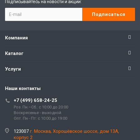
Подписывайтесь на новости и акции:
Компания
Каталог
Услуги
Наши контакты
+7 (499) 658-24-25
Роз. Пн.–Сб.: с 10:00 до 20:00
Воскресенье - выходной.
Опт. Пн - Пт: с 10:00 до 19:00
123007
г. Москва, Хорошёвское шоссе, дом 13А,
корпус 2