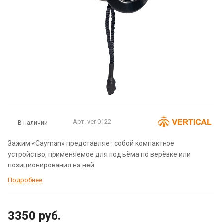
Арт.
ver 0122
В наличии
Зажим «Cayman» представляет собой компактное
устройство, применяемое для подъёма по верёвке или
позиционирования на ней.
Подробнее
3350
руб.