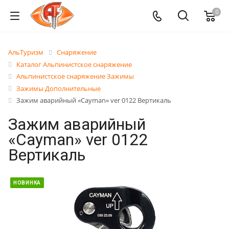
0
АльТуризм
Снаряжение
Каталог Альпинистское снаряжение
Альпинистское снаряжение Зажимы
Зажимы Дополнительные
Зажим аварийный «Cayman» ver 0122 Вертикаль
Зажим аварийный
«Cayman» ver 0122
Вертикаль
НОВИНКА