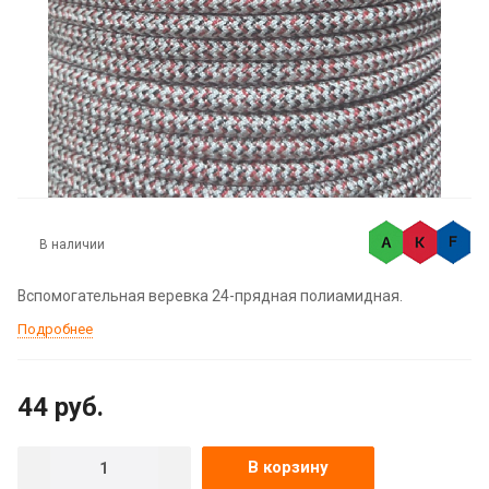
В наличии
Вспомогательная веревка 24-прядная полиамидная.
Подробнее
44
руб.
В корзину