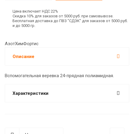
Цена включает НДС 22%
Скидка 10% для заказов от 5000 руб. при самовывозе.
Бесплатная доставка до ПВЗ "СДЭК" для заказов от 5000 руб.
и до 5000 гр.
АзотХимФортис
Описание
Вспомогательная веревка 24-прядная полиамидная.
Характеристики