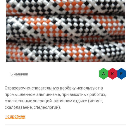
В наличии
Страховочно-спасательную верёвку используют в
промышленном альпинизме, при высотных работах,
спасательных операций, активном отдыхе (яхтинг,
скалолазание, спелеологии).
Подробнее