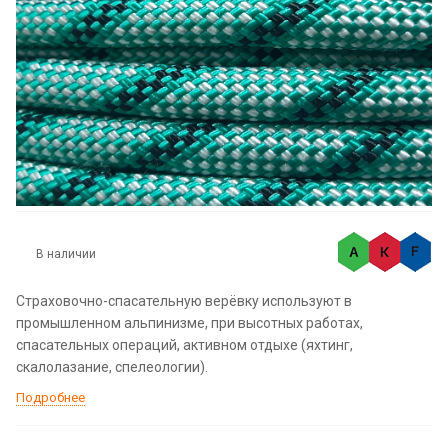
В наличии
Страховочно-спасательную верёвку используют в
промышленном альпинизме, при высотных работах,
спасательных операций, активном отдыхе (яхтинг,
скалолазание, спелеологии).
Подробнее