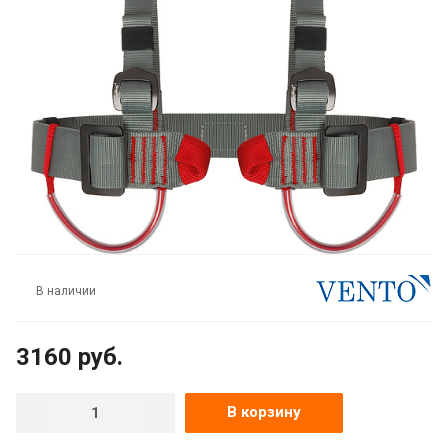
В наличии
3160
руб.
В корзину