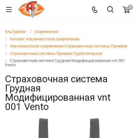
0
АльТуризм
Снаряжение
Каталог Альпинистское снаряжение
Альпинистское снаряжение Страховочные системы Привязи
Страховочные системы Привязи Туристические
Страховочная система Грудная Модифицированная vnt 001
Vento
Страховочная система
Грудная
Модифицированная vnt
001 Vento