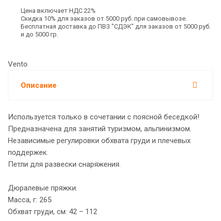
Цена включает НДС 22%
Скидка 10% для заказов от 5000 руб. при самовывозе.
Бесплатная доставка до ПВЗ "СДЭК" для заказов от 5000 руб.
и до 5000 гр.
Vento
Описание
Используется только в сочетании с поясной беседкой!
Предназначена для занятий туризмом, альпинизмом.
Независимые регулировки обхвата груди и плечевых
поддержек.
Петли для развески снаряжения.
Дюралевые пряжки.
Масса, г: 265
Обхват груди, см: 42 – 112