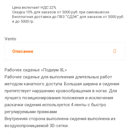
Цена включает НДС 22%
Скидка 10% для заказов от 5000 руб. при самовывозе.
Бесплатная доставка до ПВЗ "СДЭК" для заказов от 5000 руб.
и до 5000 гр.
Vento
Описание
Рабочее сиденье «Подиум XL»
Рабочее сиденье для выполнения длительных работ
методом канатного доступа. Большая ширина и сидения
препятствует нарушению кровообращения в ногах. Для
лучшего позиционирования положения и исключения
раскачки сидения используется 4 ленты с быстро
регулируемыми пряжками.
Внутренняя сторона выполнена сидения выполнена из
воздухопроницаемой 3D-сетки.