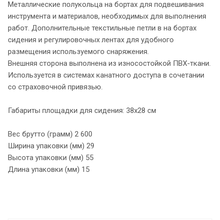
Металлические полукольца на бортах для подвешивания
инструмента и материалов, необходимых для выполнения
работ. Дополнительные текстильные петли в на бортах
сидения и регулировочных лентах для удобного
размещения используемого снаряжения.
Внешняя сторона выполнена из износостойкой ПВХ-ткани.
Используется в системах канатного доступа в сочетании
со страховочной привязью.
Габариты площадки для сидения: 38х28 см
Вес брутто (грамм) 2 600
Ширина упаковки (мм) 29
Высота упаковки (мм) 55
Длина упаковки (мм) 15