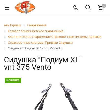
0
АльТуризм
Снаряжение
Каталог Альпинистское снаряжение
Альпинистское снаряжение Страховочные системы Привязи
Страховочные системы Привязи Сидушки
Сидушка "Подиум XL" vnt 375 Vento
Сидушка "Подиум XL"
vnt 375 Vento
НОВИНКА