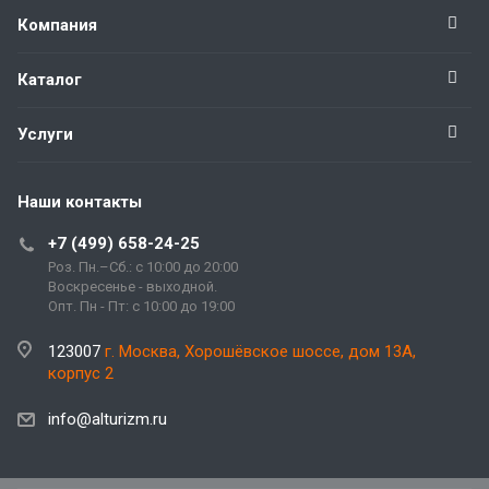
Компания
Каталог
Услуги
Наши контакты
+7 (499) 658-24-25
Роз. Пн.–Сб.: с 10:00 до 20:00
Воскресенье - выходной.
Опт. Пн - Пт: с 10:00 до 19:00
123007
г. Москва, Хорошёвское шоссе, дом 13А,
корпус 2
info@alturizm.ru