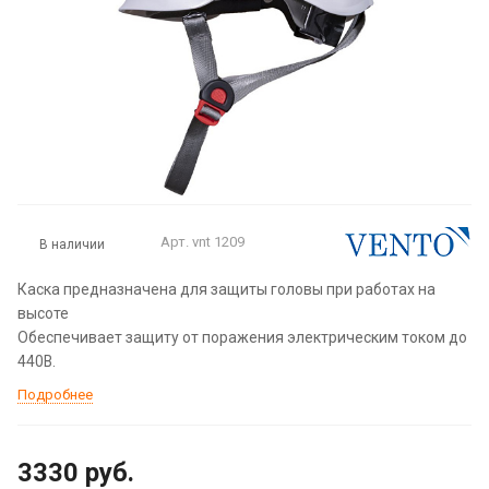
Арт.
vnt 1209
В наличии
Каска предназначена для защиты головы при работах на
высоте
Обеспечивает защиту от поражения электрическим током до
440В.
Подробнее
3330
руб.