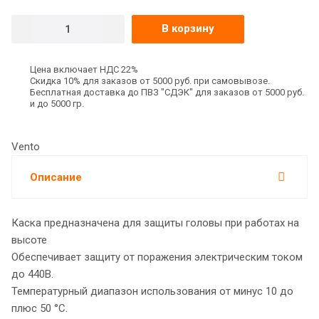
В корзину
Цена включает НДС 22%
Скидка 10% для заказов от 5000 руб. при самовывозе.
Бесплатная доставка до ПВЗ "СДЭК" для заказов от 5000 руб.
и до 5000 гр.
Vento
Описание
Каска предназначена для защиты головы при работах на
высоте
Обеспечивает защиту от поражения электрическим током
до 440В.
Температурный диапазон использования от минус 10 до
плюс 50 °С.