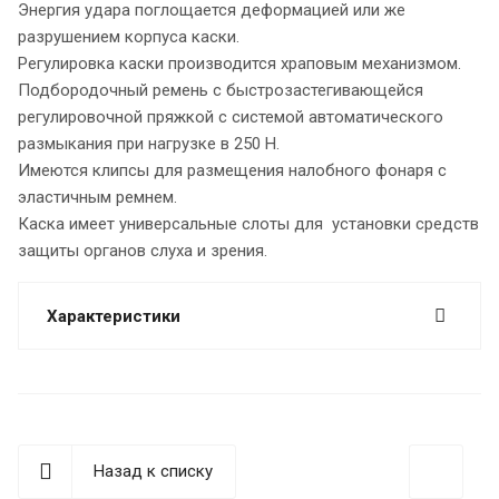
Энергия удара поглощается деформацией или же
разрушением корпуса каски.
Регулировка каски производится храповым механизмом.
Подбородочный ремень с быстрозастегивающейся
регулировочной пряжкой с системой автоматического
размыкания при нагрузке в 250 Н.
Имеются клипсы для размещения налобного фонаря с
эластичным ремнем.
Каска имеет универсальные слоты для установки средств
защиты органов слуха и зрения.
Характеристики
Назад к списку