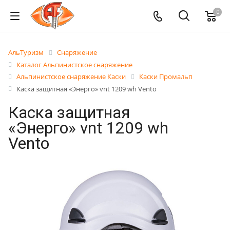
0
АльТуризм
Снаряжение
Каталог Альпинистское снаряжение
Альпинистское снаряжение Каски
Каски Промальп
Каска защитная «Энерго» vnt 1209 wh Vento
Каска защитная
«Энерго» vnt 1209 wh
Vento