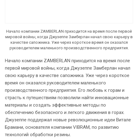
Начало компании ZAMBERLAN приходится на время после первой
мировой войны, когда Джузеппе Замберлан начал свою карьеру в
качестве сапожника. Уже через короткое время он оказался
руководителем маленького производственного предприятия.
Начало компании ZAMBERLAN приходится на время после
первой мировой войны, когда Джузеппе Замберлан начал
свою карьеру в качестве сапожника. Уже через короткое
время он оказался руководителем маленького
производственного предприятия. Его любовь к горам и
страсть к путешествиям позволили найти инновационные
материалы и создать эффективные методы по
обеспечению безопасного и легкого движения в горах.
Джузеппе поддержал новые революционные идеи Витале
Брамани, основателя компании VIBRAM, по развитию
технологий обработки резины.