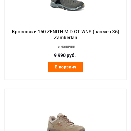
Кроссовки 150 ZENITH MID GT WNS (размер 36)
Zamberlan
В наличии
9 990
руб.
В корзину