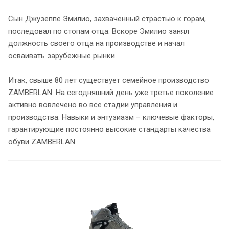
Сын Джузеппе Эмилио, захваченный страстью к горам,
последовал по стопам отца. Вскоре Эмилио занял
должность своего отца на производстве и начал
осваивать зарубежные рынки.
Итак, свыше 80 лет существует семейное производство
ZAMBERLAN. На сегодняшний день уже третье поколение
активно вовлечено во все стадии управления и
производства. Навыки и энтузиазм – ключевые факторы,
гарантирующие постоянно высокие стандарты качества
обуви ZAMBERLAN.