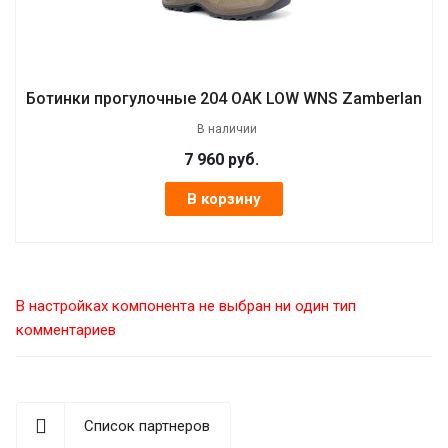
Ботинки прогулочные 204 OAK LOW WNS Zamberlan
В наличии
7 960
руб.
В корзину
В настройках компонента не выбран ни один тип
комментариев
Список партнеров