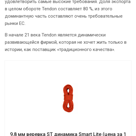
удовлетворить самые высокие требования. Доля экспорта
в целом обороте Tendon составляет 80 %, из этого
доминантную часть составляют очень требовательные
рынки ЕС.
В начале 21 века Tendon является динамически
развивающейся фирмой, которая не хочет жить только в
истории, как поставщик «традиционного качества».
9,8 мм веревка ST динамика Smart Lite (цена за 1