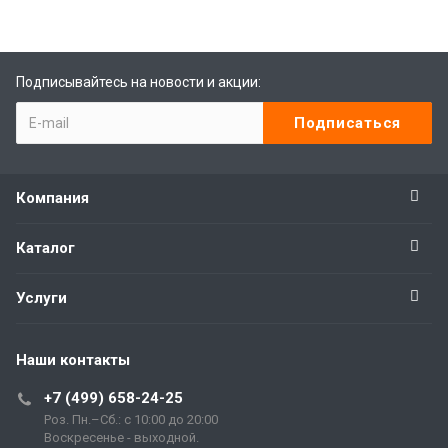
Подписывайтесь на новости и акции:
Компания
Каталог
Услуги
Наши контакты
+7 (499) 658-24-25
Роз. Пн.–Сб.: с 10:00 до 20:00
Воскресенье - выходной.