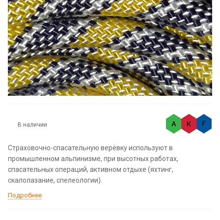
В наличии
Страховочно-спасательную верёвку используют в
промышленном альпинизме, при высотных работах,
спасательных операций, активном отдыхе (яхтинг,
скалолазание, спелеологии).
Подробнее