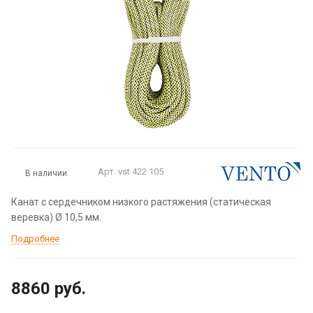
Арт.
vst 422 105
В наличии
Канат с сердечником низкого растяжения (статическая
веревка) Ø 10,5 мм.
Подробнее
8860
руб.