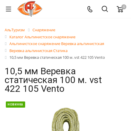
0
АльТуризм
Снаряжение
Каталог Альпинистское снаряжение
Альпинистское снаряжение Веревка альпинистская
Веревка альпинистская Статика
10,5 мм Веревка статическая 100 м. vst 422 105 Vento
10,5 мм Веревка
статическая 100 м. vst
422 105 Vento
НОВИНКА