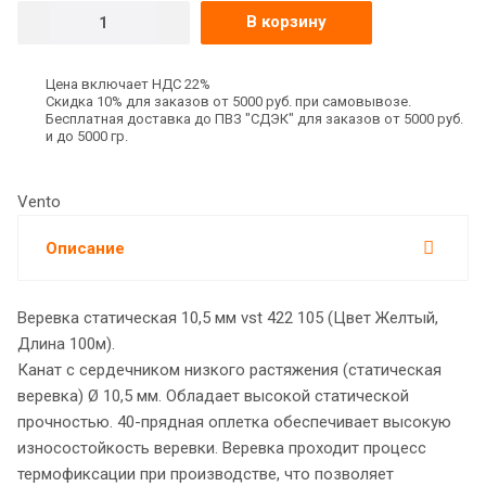
В корзину
Цена включает НДС 22%
Скидка 10% для заказов от 5000 руб. при самовывозе.
Бесплатная доставка до ПВЗ "СДЭК" для заказов от 5000 руб.
и до 5000 гр.
Vento
Описание
Веревка статическая 10,5 мм vst 422 105 (Цвет Желтый,
Длина 100м).
Канат с сердечником низкого растяжения (статическая
веревка) Ø 10,5 мм. Обладает высокой статической
прочностью. 40-прядная оплетка обеспечивает высокую
износостойкость веревки. Веревка проходит процесс
термофиксации при производстве, что позволяет