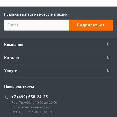
Подписывайтесь на новости и акции:
Компания
Каталог
Услуги
Наши контакты
+7 (499) 658-24-25
Роз. Пн.–Сб.: с 10:00 до 20:00
Воскресенье - выходной.
Опт. Пн - Пт: с 10:00 до 19:00