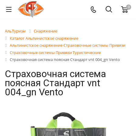
0
АльТуризм
Снаряжение
Каталог Альпинистское снаряжение
Альпинистское снаряжение Страховочные системы Привязи
Страховочные системы Привязи Туристические
Страховочная система поясная Стандарт vnt 004_gn Vento
Страховочная система
поясная Стандарт vnt
004_gn Vento