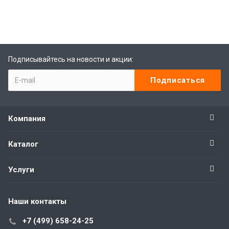
Rolex-Imitationsuhren
replica watches
Подписывайтесь на новости и акции:
Компания
Каталог
Услуги
Наши контакты
+7 (499) 658-24-25