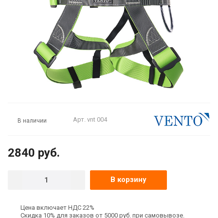
Арт.
vnt 004
В наличии
2840
руб.
В корзину
Цена включает НДС 22%
Скидка 10% для заказов от 5000 руб. при самовывозе.