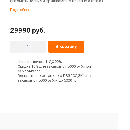
автоматическими пряжками на ножных охватах.
Подробнее
29990
руб.
В корзину
Цена включает НДС 22%
Скидка 10% для заказов от 5000 руб. при
самовывозе.
Бесплатная доставка до ПВЗ "СДЭК" для
заказов от 5000 руб. и до 5000 гр.