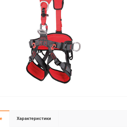
е
Характеристики